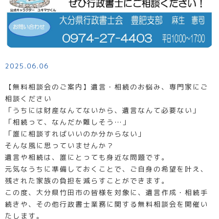
2025.06.06
【無料相談会のご案内】遺言・相続のお悩み、専門家にご
相談ください
「うちには財産なんてないから、遺言なんて必要ない」
「相続って、なんだか難しそう…」
「誰に相談すればいいのか分からない」
そんな風に思っていませんか？
遺言や相続は、誰にとっても身近な問題です。
元気なうちに準備しておくことで、ご自身の希望を叶え、
残された家族の負担を減らすことができます。
この度、大分県竹田市の皆様を対象に、遺言作成・相続手
続きや、その他行政書士業務に関する無料相談会を開催い
たします。