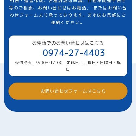
相続・遺言作成、各種許認可申請、自動車関連手続き
等のご相談、お問い合わせはお電話、
またはお問い合
わせフォームより承っております。まずはお気軽にご
連絡ください。
お電話でのお問い合わせはこちら
0974-27-4403
受付時間｜9:00～17:00 定休日｜土曜日・日曜日・祝
日
お問い合わせフォームはこちら