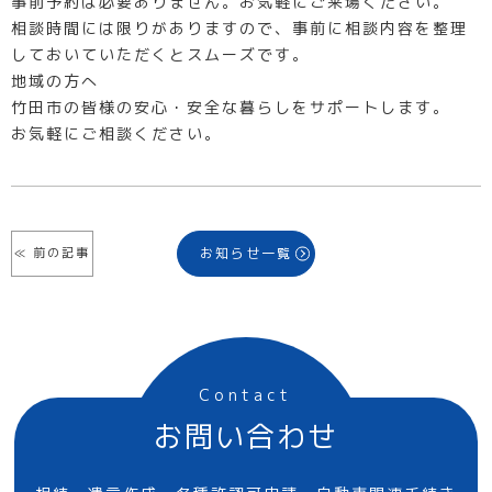
事前予約は必要ありません。お気軽にご来場ください。
相談時間には限りがありますので、事前に相談内容を整理
しておいていただくとスムーズです。
地域の方へ
竹田市の皆様の安心・安全な暮らしをサポートします。
お気軽にご相談ください。
お知らせ一覧
≪ 前の記事
Contact
お問い合わせ