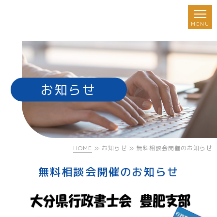
お知らせ
HOME
≫ お知らせ ≫ 無料相談会開催のお知らせ
無料相談会開催のお知らせ