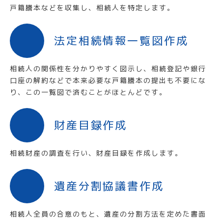
戸籍謄本などを収集し、相続人を特定します。
法定相続情報一覧図作成
相続人の関係性を分かりやすく図示し、相続登記や銀行
口座の解約などで本来必要な戸籍謄本の提出も不要にな
り、この一覧図で済むことがほとんどです。
財産目録作成
相続財産の調査を行い、財産目録を作成します。
遺産分割協議書作成
相続人全員の合意のもと、遺産の分割方法を定めた書面