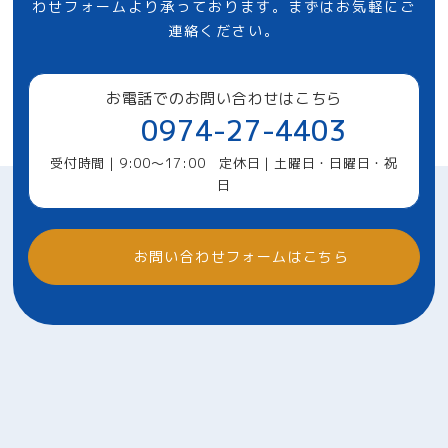
わせフォームより承っております。まずはお気軽にご
連絡ください。
お電話でのお問い合わせはこちら
0974-27-4403
受付時間｜9:00～17:00 定休日｜土曜日・日曜日・祝
日
お問い合わせフォームはこちら