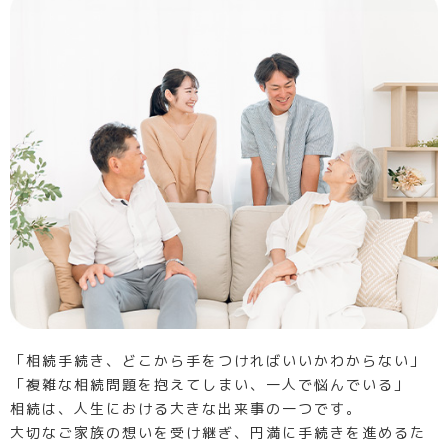
「相続手続き、どこから手をつければいいかわからない」
「複雑な相続問題を抱えてしまい、一人で悩んでいる」
相続は、人生における大きな出来事の一つです。
大切なご家族の想いを受け継ぎ、円満に手続きを進めるた