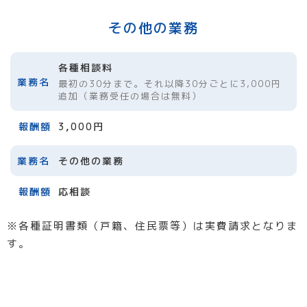
その他の業務
各種相談料
最初の30分まで。それ以降30分ごとに3,000円
追加（業務受任の場合は無料）
3,000円
その他の業務
応相談
※各種証明書類（戸籍、住民票等）は実費請求となりま
す。