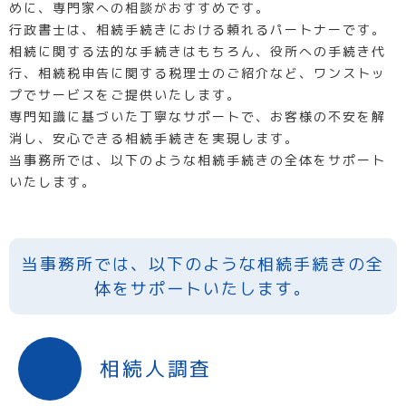
めに、専門家への相談がおすすめです。
行政書士は、相続手続きにおける頼れるパートナーです。
相続に関する法的な手続きはもちろん、役所への手続き代
行、相続税申告に関する税理士のご紹介など、ワンストッ
プでサービスをご提供いたします。
専門知識に基づいた丁寧なサポートで、お客様の不安を解
消し、安心できる相続手続きを実現します。
当事務所では、以下のような相続手続きの全体をサポート
いたします。
当事務所では、以下のような相続手続きの全
体をサポートいたします。
相続人調査