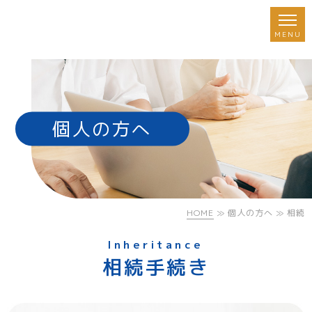
個人の方へ
HOME
≫ 個人の方へ ≫ 相続
Inheritance
相続手続き