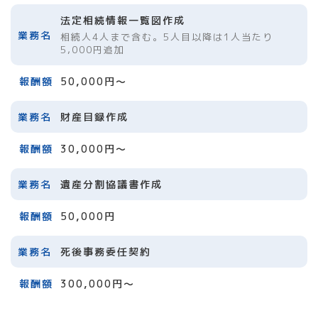
法定相続情報一覧図作成
相続人4人まで含む。5人目以降は1人当たり
5,000円追加
50,000円～
財産目録作成
30,000円～
遺産分割協議書作成
50,000円
死後事務委任契約
300,000円～