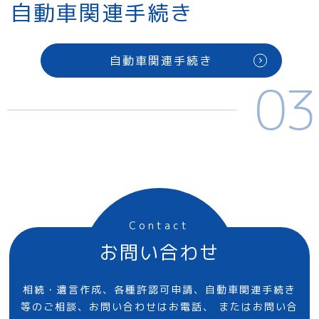
自動車関連手続き
自動車関連手続き
03
Contact
お問い合わせ
相続・遺言作成、各種許認可申請、自動車関連手続き
等のご相談、お問い合わせはお電話、
またはお問い合