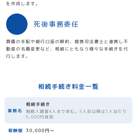
を作成します。
死後事務委任
葬儀の手配や銀行口座の解約、提携司法書士と連携し不
動産の名義変更など、相続にともなう様々な手続きを代
行します。
相続手続き料金一覧
相続手続き
相続人調査4人まで含む。5人目以降は1人当たり
5,000円追加
30,000円～