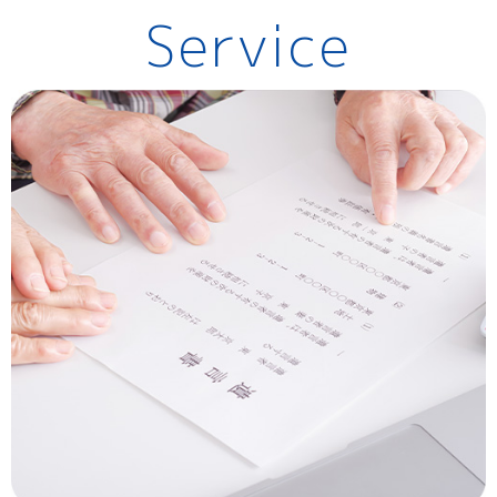
Service